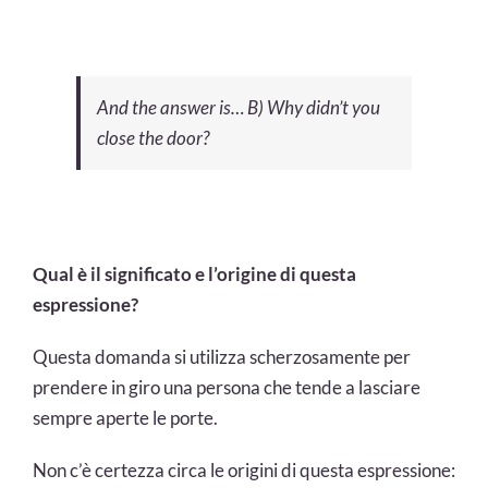
And the answer is… B) Why didn’t you
close the door?
Qual è il significato e l’origine di questa
espressione?
Questa domanda si utilizza scherzosamente per
prendere in giro una persona che tende a lasciare
sempre aperte le porte.
Non c’è certezza circa le origini di questa espressione: