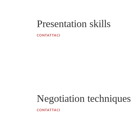
Presentation skills
CONTATTACI
Negotiation techniques
CONTATTACI