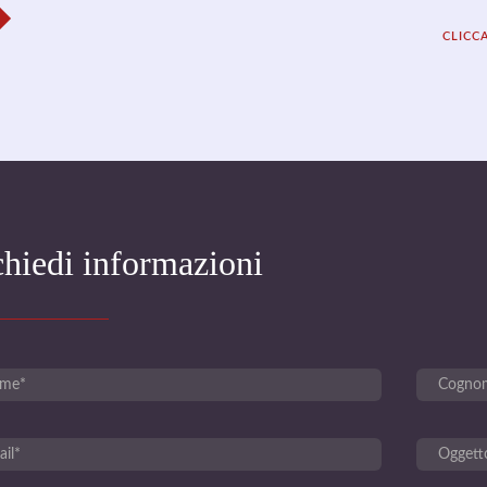
CLICC
chiedi informazioni