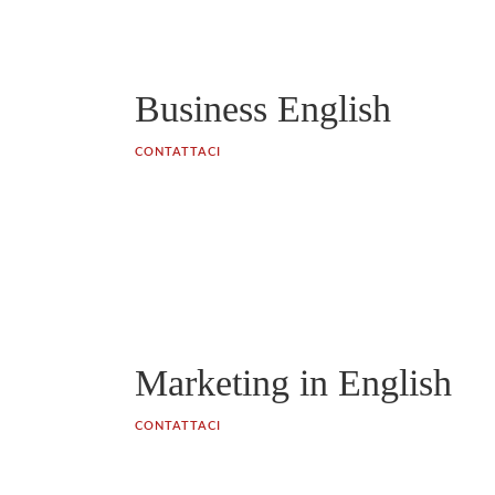
Business English
CONTATTACI
Marketing in English
CONTATTACI