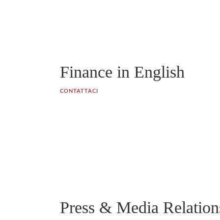
Finance in English
CONTATTACI
Press & Media Relation