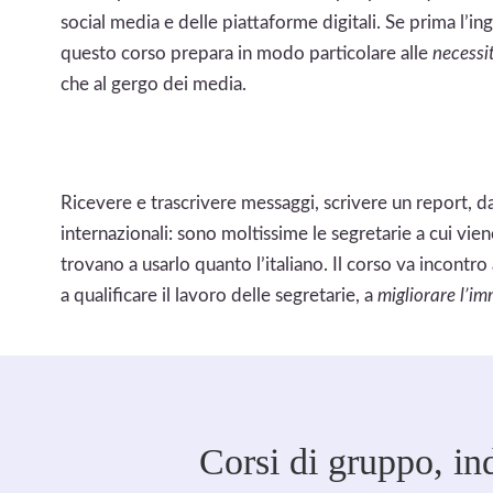
social media e delle piattaforme digitali. Se prima l’in
questo corso prepara in modo particolare alle
necessi
che al gergo dei media.
Ricevere e trascrivere messaggi, scrivere un report, da
internazionali: sono moltissime le segretarie a cui vie
trovano a usarlo quanto l’italiano. Il corso va incontro
a qualificare il lavoro delle segretarie, a
migliorare l’i
Corsi di gruppo, ind