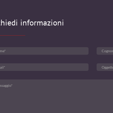
chiedi informazioni