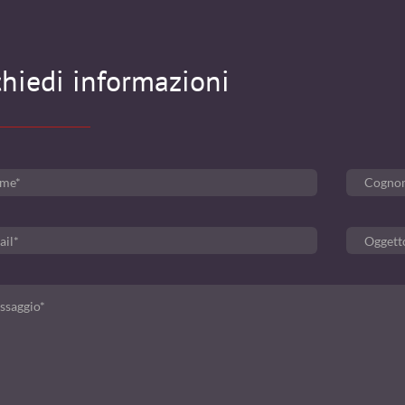
chiedi informazioni