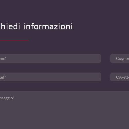
chiedi informazioni