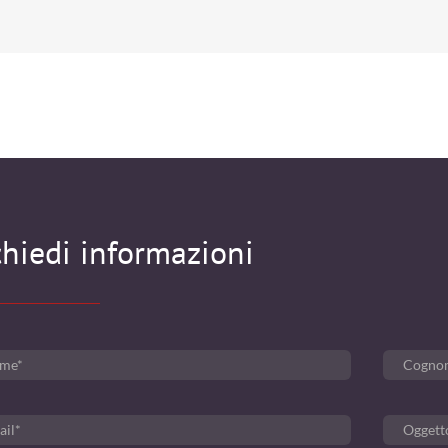
chiedi informazioni